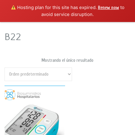
Hosting plan for this site has expired.
to
Renew now
avoid service disruption.
B22
Mostrando el único resultado