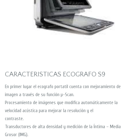
CARACTERISTICAS ECOGRAFO S9
En primer lugar el ecografo portatil cuenta con mejoramiento de
imagen a través de su función µ-Scan.
Procesamiento de imágenes que modifica automáticamente la
velocidad acústica para mejorar la resolución y el
contraste.
Transductores de alta densidad y medición de la Íntima – Media
Grosor (IMG).