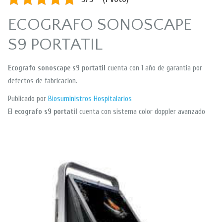
ECOGRAFO SONOSCAPE
S9 PORTATIL
Ecografo sonoscape s9 portatil
cuenta con 1 año de garantia por
defectos de fabricacion.
Publicado por
Biosuministros Hospitalarios
El
ecografo s9 portatil
cuenta con sistema color doppler avanzado