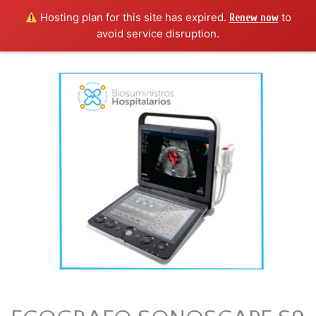
Hosting plan for this site has expired.
to
Renew now
avoid service disruption.