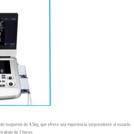
ón de magnesio de 4.5kg, que ofrece una experiencia sorprendente al usuario.
trabajo de 3 horas.