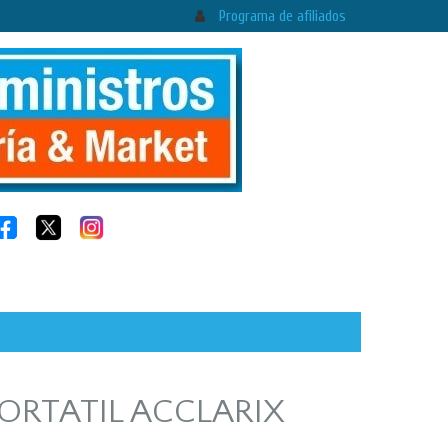
Programa de afiliados
ORTATIL ACCLARIX