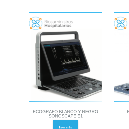
ECOGRAFO BLANCO Y NEGRO
SONOSCAPE E1
Leer más