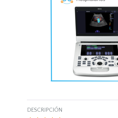
DESCRIPCIÓN