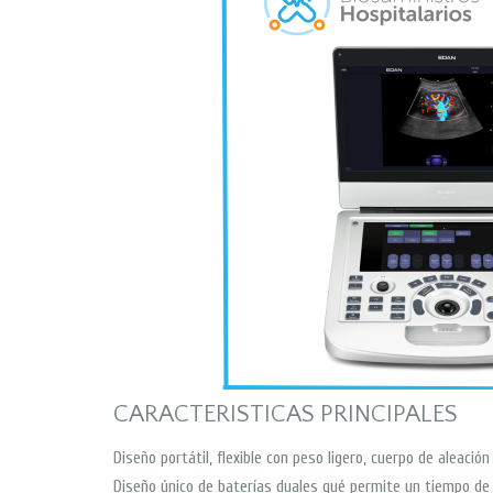
CARACTERISTICAS PRINCIPALES
Diseño portátil, flexible con peso ligero, cuerpo de aleaci
Diseño único de baterías duales qué permite un tiempo de 