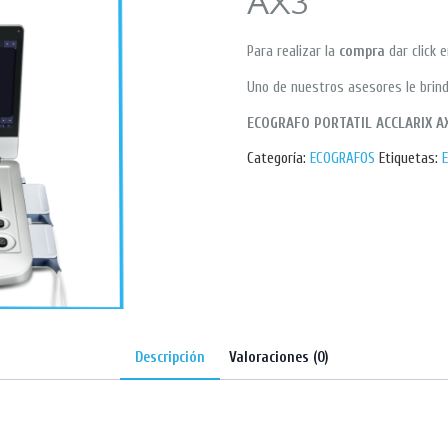
AX3
Para realizar la
compra
dar click 
Uno de nuestros asesores le brind
ECOGRAFO PORTATIL ACCLARIX A
Categoría:
ECOGRAFOS
Etiquetas:
Descripción
Valoraciones (0)