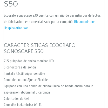
S50
Ecografo sonoscape s30 cuenta con un año de garantía por defectos
de fabricación, es comercializado por la compañía
Biosuministros
Hospitalarios sas
CARACTERISTICAS ECOGRAFO
SONOSCAPE S50
21.5 pulgadas de ancho monitor LED
5 conectores de sonda
Pantalla táctil súper sensible
Panel de control Ajuste Flexible
Equipado con una sonda de cristal único de banda ancha para la
exploración abdominal y cardíaca
Calentador de Gel
Conexión inalámbrica Wi-Fi.