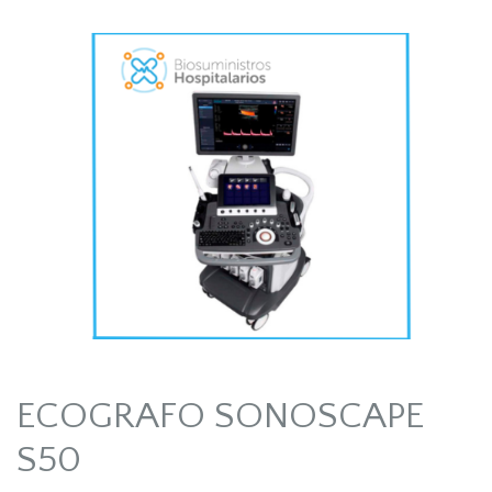
ECOGRAFO SONOSCAPE
S50