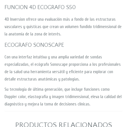
FUNCION 4D ECOGRAFO S50
4D Inversion ofrece una evaluación más a fondo de las estructuras
vasculares y quísticas que crean un volumen fundido tridimensional de
la anatomía de la zona de interés.
ECOGRAFO SONOSCAPE
Con una interfaz intuitiva y una amplia variedad de sondas
especializadas, el ecógrafo Sonoscape proporciona a los profesionales
de la salud una herramienta versátil y eficiente para explorar con
detalle estructuras anatómicas y patologías.
Su tecnología de última generación, que incluye funciones como
Doppler color, elastografía y imagen tridimensional, eleva la calidad del
diagnóstico y mejora la toma de decisiones clínicas.
PRODUCTOS RELACIONADOS