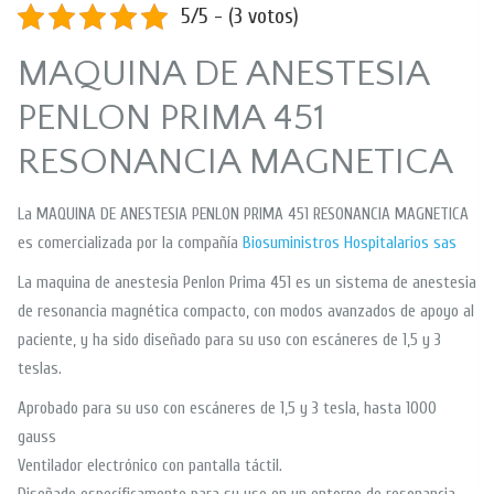
5/5 - (3 votos)
MAQUINA DE ANESTESIA
PENLON PRIMA 451
RESONANCIA MAGNETICA
La MAQUINA DE ANESTESIA PENLON PRIMA 451 RESONANCIA MAGNETICA
es comercializada por la compañía
Biosuministros Hospitalarios sas
La maquina de anestesia Penlon Prima 451 es un sistema de anestesia
de resonancia magnética compacto, con modos avanzados de apoyo al
paciente, y ha sido diseñado para su uso con escáneres de 1,5 y 3
teslas.
Aprobado para su uso con escáneres de 1,5 y 3 tesla, hasta 1000
gauss
Ventilador electrónico con pantalla táctil.