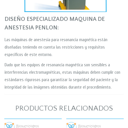
DISEÑO ESPECIALIZADO MAQUINA DE
ANESTESIA PENLON:
Las máquinas de anestesia para resonancia magnética están
diseñadas teniendo en cuenta las restricciones y requisitos
específicos de este entorno.
Dado que los equipos de resonancia magnética son sensibles a
interferencias electromagnéticas, estas máquinas deben cumplir con
estándares rigurosos para garantizar la seguridad del paciente y la
integridad de las imágenes obtenidas durante el procedimiento.
PRODUCTOS RELACIONADOS