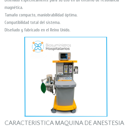
Diseñado específicamente para su uso en un entorno de resonancia
magnética.
Tamaño compacto, maniobrabilidad óptima.
Compatibilidad total del sistema.
Diseñado y fabricado en el Reino Unido.
CARACTERISTICA MAQUINA DE ANESTESIA