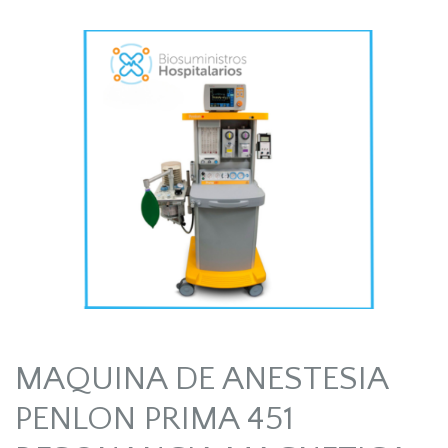
MAQUINA DE ANESTESIA
PENLON PRIMA 451