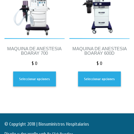
MAQUINA DE ANESTESIA
MAQUINA DE ANESTESIA
BOARAY 700
BOARAY 600D
$
0
$
0
Seleccionar opciones
Seleccionar opciones
© Copyright 2018 | Biosuministros Hospitalarios