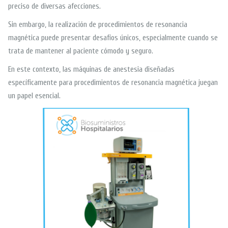
preciso de diversas afecciones.
Sin embargo, la realización de procedimientos de resonancia
magnética puede presentar desafíos únicos, especialmente cuando se
trata de mantener al paciente cómodo y seguro.
En este contexto, las máquinas de anestesia diseñadas
específicamente para procedimientos de resonancia magnética juegan
un papel esencial.