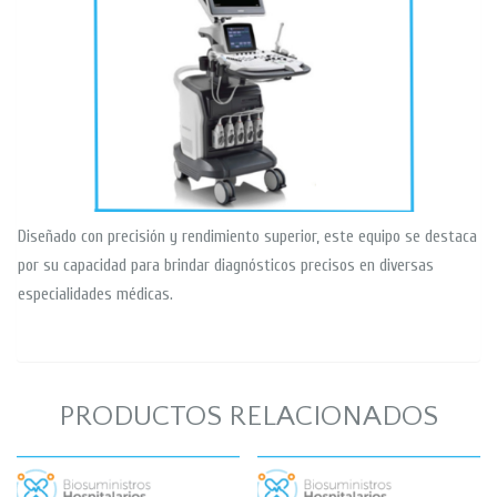
Diseñado con precisión y rendimiento superior, este equipo se destaca
por su capacidad para brindar diagnósticos precisos en diversas
especialidades médicas.
PRODUCTOS RELACIONADOS