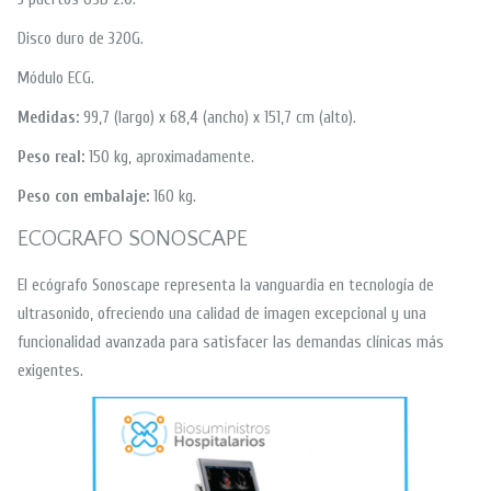
Disco duro de 320G.
Módulo ECG.
Medidas:
99,7 (largo) x 68,4 (ancho) x 151,7 cm (alto).
Peso real:
150 kg, aproximadamente.
Peso con embalaje:
160 kg.
ECOGRAFO SONOSCAPE
El ecógrafo Sonoscape representa la vanguardia en tecnología de
ultrasonido, ofreciendo una calidad de imagen excepcional y una
funcionalidad avanzada para satisfacer las demandas clínicas más
exigentes.