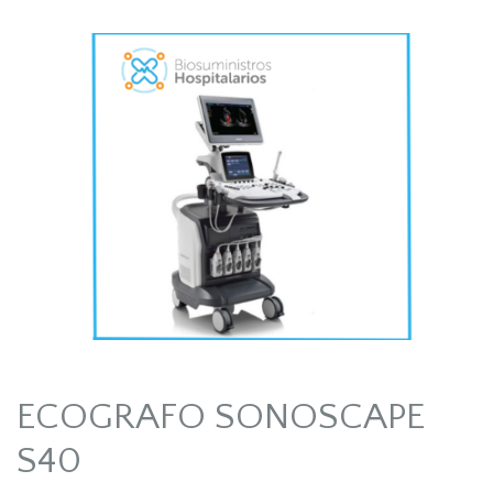
ECOGRAFO SONOSCAPE
S40