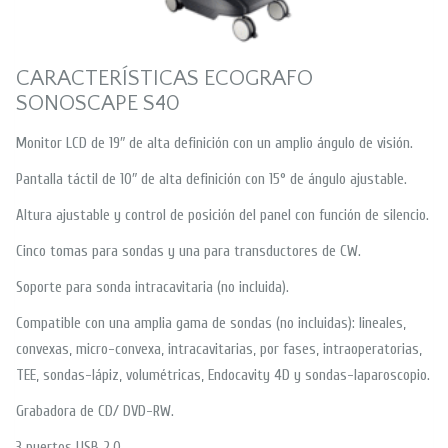
CARACTERÍSTICAS ECOGRAFO
SONOSCAPE S40
Monitor LCD de 19″ de alta definición con un amplio ángulo de visión.
Pantalla táctil de 10″ de alta definición con 15° de ángulo ajustable.
Altura ajustable y control de posición del panel con función de silencio.
Cinco tomas para sondas y una para transductores de CW.
Soporte para sonda intracavitaria (no incluida).
Compatible con una amplia gama de sondas (no incluidas): lineales,
convexas, micro-convexa, intracavitarias, por fases, intraoperatorias,
TEE, sondas-lápiz, volumétricas, Endocavity 4D y sondas-laparoscopio.
Grabadora de CD/ DVD-RW.
3 puertos USB 2.0.