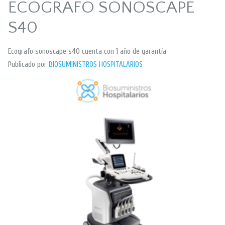
ECOGRAFO SONOSCAPE
S40
Ecografo sonoscape s40 cuenta con 1 año de garantía
Publicado por
BIOSUMINISTROS HOSPITALARIOS