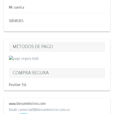
Mi cuenta
SERVICIOS
MÉTODOS DE PAGO
COMPRA SEGURA
Positive SSL
www.biosuministros.com
Email:
comercial1@biosuministros.com.co