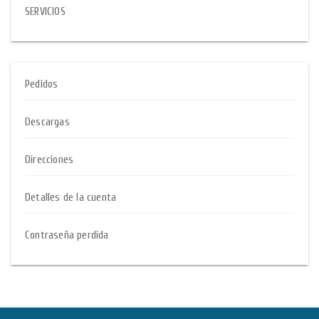
SERVICIOS
Pedidos
Descargas
Direcciones
Detalles de la cuenta
Contraseña perdida