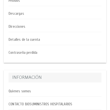
Pedidos
Descargas
Direcciones
Detalles de la cuenta
Contraseña perdida
INFORMACIÓN
Quienes somos
CONTACTO BIOSUMINISTROS HOSPITALARIOS