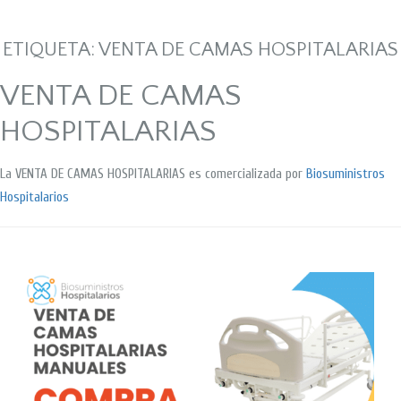
ETIQUETA:
VENTA DE CAMAS HOSPITALARIAS
VENTA DE CAMAS
HOSPITALARIAS
La VENTA DE CAMAS HOSPITALARIAS es comercializada por
Biosuministros
Hospitalarios