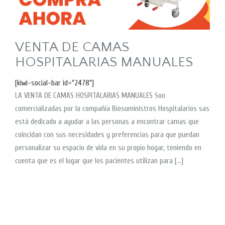
VENTA DE CAMAS
HOSPITALARIAS MANUALES
[kiwi-social-bar id="2478"]
LA VENTA DE CAMAS HOSPITALARIAS MANUALES Son
comercializadas por la compañía Biosuministros Hospitalarios sas
está dedicado a ayudar a las personas a encontrar camas que
coincidan con sus necesidades y preferencias para que puedan
personalizar su espacio de vida en su propio hogar, teniendo en
cuenta que es el lugar que los pacientes utilizan para […]