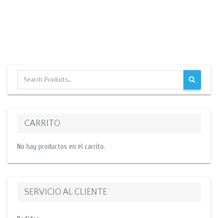
CARRITO
No hay productos en el carrito.
SERVICIO AL CLIENTE