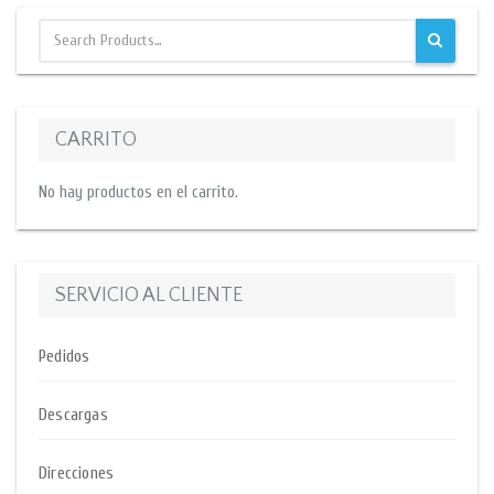
CARRITO
No hay productos en el carrito.
SERVICIO AL CLIENTE
Pedidos
Descargas
Direcciones