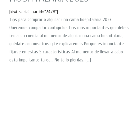
[kiwi-social-bar id="2478"]
Tips para comprar o alquilar una cama hospitalaria 2023
Queremos compartir contigo los tips más importantes que debes
tener en cuenta al momento de alquilar una cama hospitalaria;
quédate con nosotros y te explicaremos Porque es importante
fijarse en estas 5 características Al momento de llevar a cabo
esta importante tarea… No te lo pierdas. […]