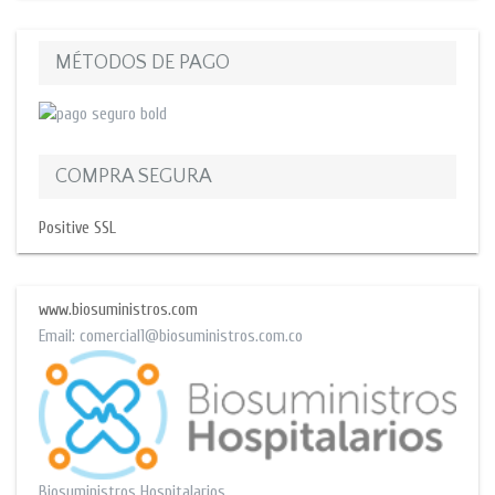
MÉTODOS DE PAGO
COMPRA SEGURA
Positive SSL
www.biosuministros.com
Email:
comercial1@biosuministros.com.co
Biosuministros Hospitalarios