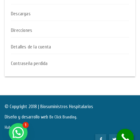
Descargas
Direcciones
Detalles de la cuenta
Contraseña perdida
© Copyright 2018 | Biosuministros Hospitalarios
Diseño y desarrollo web
.
Be Click Branding
1
Habeas Data