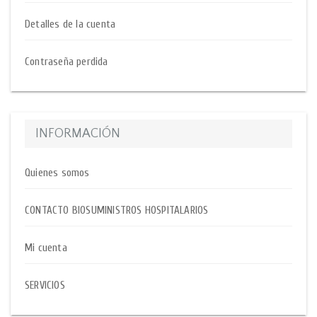
Detalles de la cuenta
Contraseña perdida
INFORMACIÓN
Quienes somos
CONTACTO BIOSUMINISTROS HOSPITALARIOS
Mi cuenta
SERVICIOS