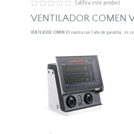
Califica este product
VENTILADOR COMEN 
VENTILADOR COMEN V3 cuenta con 1 año de garantía , es co