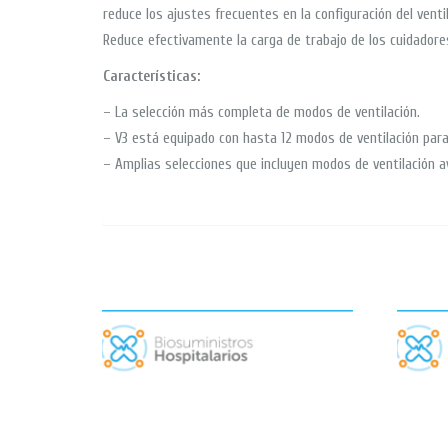
reduce los ajustes frecuentes en la configuración del vent
Reduce efectivamente la carga de trabajo de los cuidadore
Características
:
– La selección más completa de modos de ventilación.
– V3 está equipado con hasta 12 modos de ventilación para 
– Amplias selecciones que incluyen modos de ventilación a