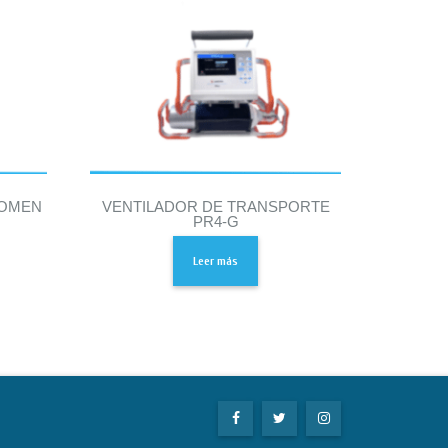
COMEN
VENTILADOR DE TRANSPORTE
PR4-G
Leer más