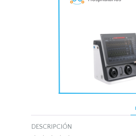
DESCRIPCIÓN