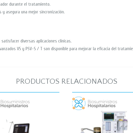
ilador durante el tratamiento.
s y asegura una mejor sincronización.
satisfacer diversas aplicaciones clínicas.
vanzados VS y PSV-S / T son disponible para mejorar la eficacia del tratamie
PRODUCTOS RELACIONADOS