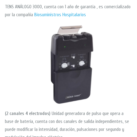
TENS ANÁLOGO 3000, cuenta con 1 año de garantía , es comercializado
por la compañía
Biosuministros Hospitalarios
(2 canales 4 electrodos)
Unidad generadora de pulso que opera a
base de batería, cuenta con dos canales de salida independientes, se
puede modificar la intensidad, duración, pulsaciones por segundo y