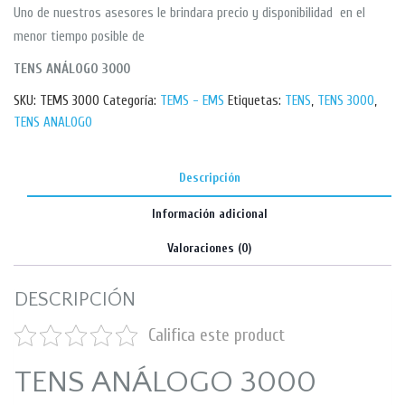
Uno de nuestros asesores le brindara precio y disponibilidad en el
menor tiempo posible de
TENS ANÁLOGO 3000
SKU:
TEMS 3000
Categoría:
TEMS - EMS
Etiquetas:
TENS
,
TENS 3000
,
TENS ANALOGO
Descripción
Información adicional
Valoraciones (0)
DESCRIPCIÓN
Califica este product
TENS ANÁLOGO 3000