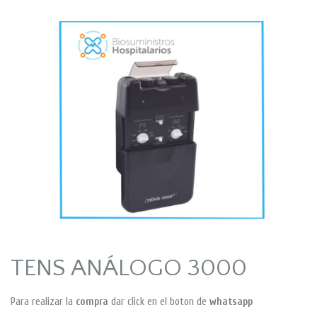
TENS ANÁLOGO 3000
Para realizar la
compra
dar click en el boton de
whatsapp