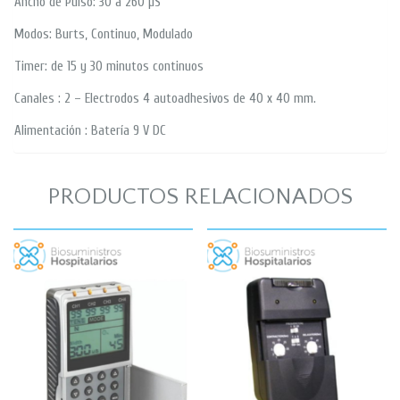
Ancho de Pulso: 30 a 260 µS
Modos: Burts, Continuo, Modulado
Timer: de 15 y 30 minutos continuos
Canales : 2 – Electrodos 4 autoadhesivos de 40 x 40 mm.
Alimentación : Batería 9 V DC
PRODUCTOS RELACIONADOS