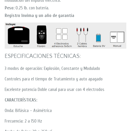
modulación del impulso eléctrico.
Peso:
0.25 lb. con batería.
Registro Invima y un año de garantía
ESPECIFICACIONES TÉCNICAS:
3 modos de operación: Explosión, Constante y Modulado
Controles para el tiempo de Tratamiento y auto apagado
Excelente potencia Doble canal para usar con 4 electrodos
CARACTERÍSTICAS:
Onda: Bifásica – Asimétrica
Frecuencia: 2 a 150 Hz