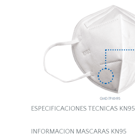
ESPECIFICACIONES TECNICAS KN95
INFORMACION MASCARAS KN95