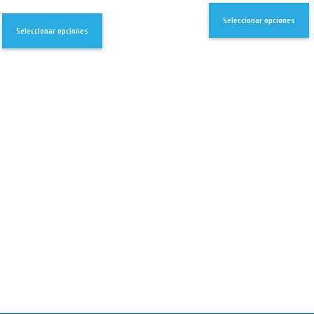
Seleccionar opciones
Seleccionar opciones