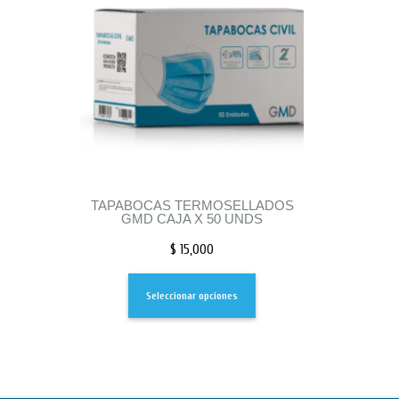
TAPABOCAS TERMOSELLADOS
GMD CAJA X 50 UNDS
$
15,000
Seleccionar opciones