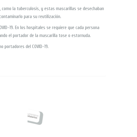
 como la tuberculosis, y estas mascarillas se desechaban
ontaminarlo para su reutilización.
VID-19. En los hospitales se requiere que cada persona
ando el portador de la mascarilla tose o estornuda.
mo portadores del COVID-19.