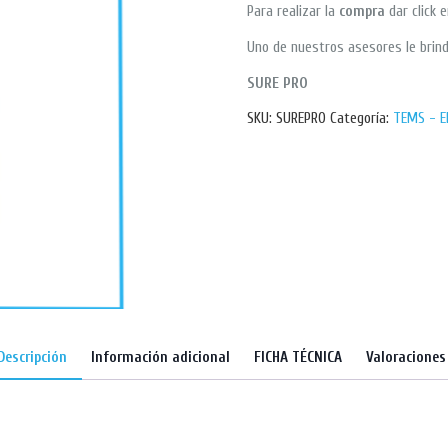
Para realizar la
compra
dar click 
Uno de nuestros asesores le brind
SURE PRO
SKU:
SUREPRO
Categoría:
TEMS - 
Descripción
Información adicional
FICHA TÉCNICA
Valoraciones 