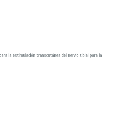
ra la estimulación transcutánea del nervio tibial para la