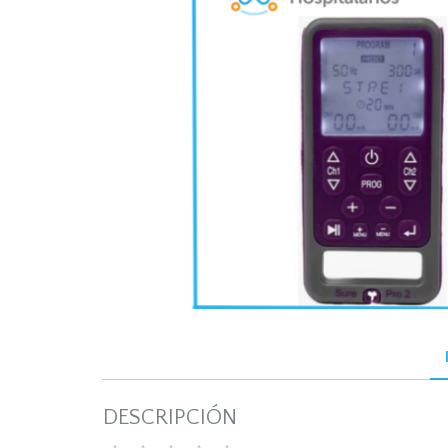
DESCRIPCIÓN