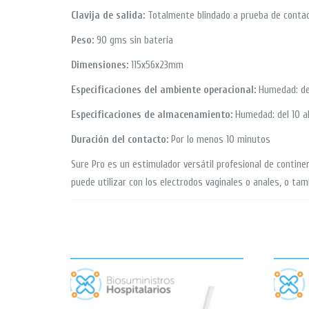
Clavija de salida:
Totalmente blindado a prueba de conta
Peso:
90 gms sin batería
Dimensiones:
115x56x23mm
Especificaciones del ambiente operacional:
Humedad: de
Especificaciones de almacenamiento:
Humedad: del 10 a
Duración del contacto:
Por lo menos 10 minutos
Sure Pro es un estimulador versátil profesional de contine
puede utilizar con los electrodos vaginales o anales, o ta