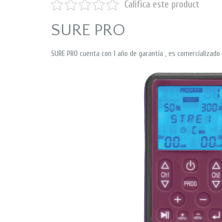
Califica este product
SURE PRO
SURE PRO cuenta con 1 año de garantía , es comercializado