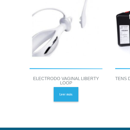
ELECTRODO VAGINAL LIBERTY
TENS 
LOOP
Leer más