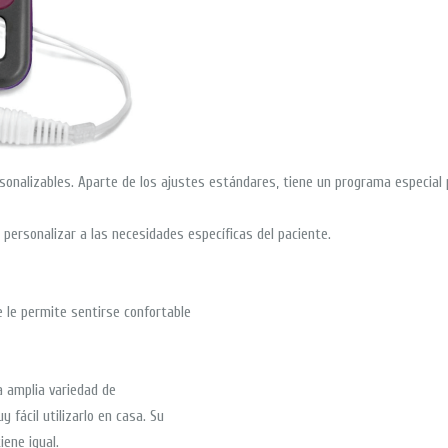
nalizables. Aparte de los ajustes estándares, tiene un programa especial pa
personalizar a las necesidades específicas del paciente.
 le permite sentirse confortable
a amplia variedad de
 fácil utilizarlo en casa. Su
iene igual.