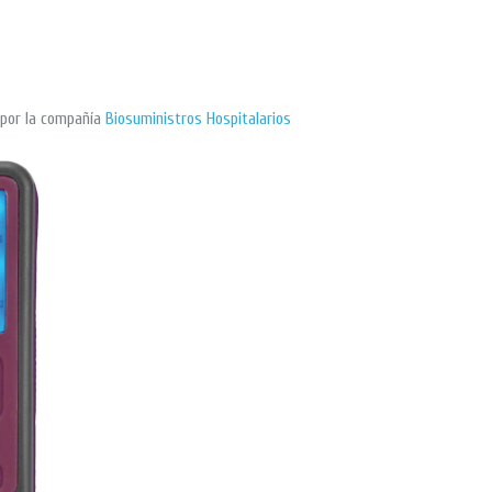
 por la compañía
Biosuministros Hospitalarios