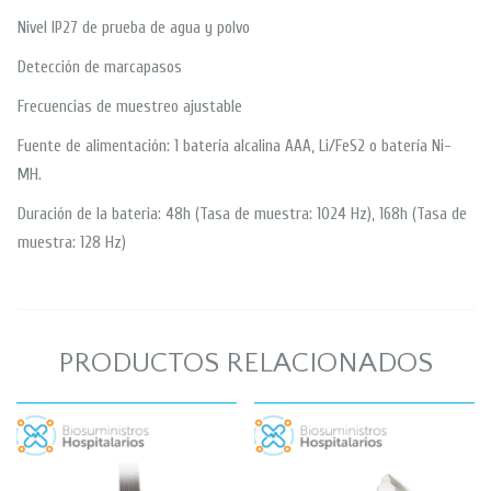
Nivel IP27 de prueba de agua y polvo
Detección de marcapasos
Frecuencias de muestreo ajustable
Fuente de alimentación: 1 batería alcalina AAA, Li/FeS2 o batería Ni-
MH.
Duración de la bateria: 48h (Tasa de muestra: 1024 Hz), 168h (Tasa de
muestra: 128 Hz)
PRODUCTOS RELACIONADOS