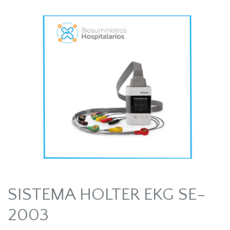
SISTEMA HOLTER EKG SE-
2003