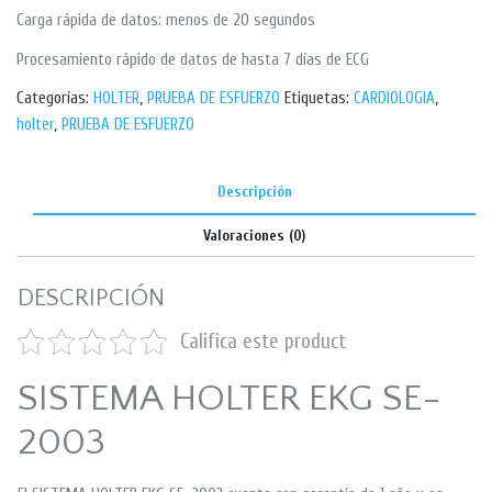
Carga rápida de datos: menos de 20 segundos
Procesamiento rápido de datos de hasta 7 días de ECG
Categorías:
HOLTER
,
PRUEBA DE ESFUERZO
Etiquetas:
CARDIOLOGIA
,
holter
,
PRUEBA DE ESFUERZO
Descripción
Valoraciones (0)
DESCRIPCIÓN
Califica este product
SISTEMA HOLTER EKG SE-
2003