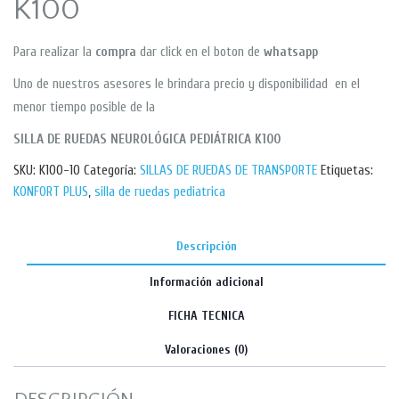
K100
Para realizar la
compra
dar click en el boton de
whatsapp
Uno de nuestros asesores le brindara precio y disponibilidad en el
menor tiempo posible de la
SILLA DE RUEDAS NEUROLÓGICA PEDIÁTRICA K100
SKU:
K100-10
Categoría:
SILLAS DE RUEDAS DE TRANSPORTE
Etiquetas:
KONFORT PLUS
,
silla de ruedas pediatrica
Descripción
Información adicional
FICHA TECNICA
Valoraciones (0)