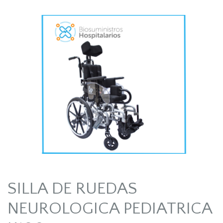
SILLA DE RUEDAS
NEUROLOGICA PEDIATRICA