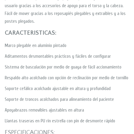
usuario gracias a los accesorios de apoyo para el torso y la cabeza.
Fácil de mover gracias a los reposapiés plegables y extraíbles y a los
postes plegados.
CARACTERISTICAS:
Marco plegable en aluminio pintado
Aditamentos desmontables prácticos y fáciles de configurar
Sistema de basculación por medio de guaya de fácil accionamiento
Respaldo alto acolchado con opción de reclinación por medio de tornillo
Soporte cefálico acolchado ajustable en altura y profundidad
Soporte de troncos acolchados para alineamiento del paciente
Apoyabrazos removibles ajustables en altura
Llantas traseras en PU rin estrella con pin de desmonte rápido
ESPECIFICACIONES: