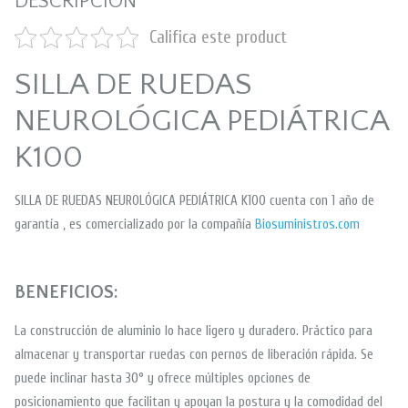
DESCRIPCIÓN
Califica este product
SILLA DE RUEDAS
NEUROLÓGICA PEDIÁTRICA
K100
SILLA DE RUEDAS NEUROLÓGICA PEDIÁTRICA K100 cuenta con 1 año de
garantía , es comercializado por la compañía
Biosuministros.com
BENEFICIOS:
La construcción de aluminio lo hace ligero y duradero. Práctico para
almacenar y transportar ruedas con pernos de liberación rápida. Se
puede inclinar hasta 30° y ofrece múltiples opciones de
posicionamiento que facilitan y apoyan la postura y la comodidad del