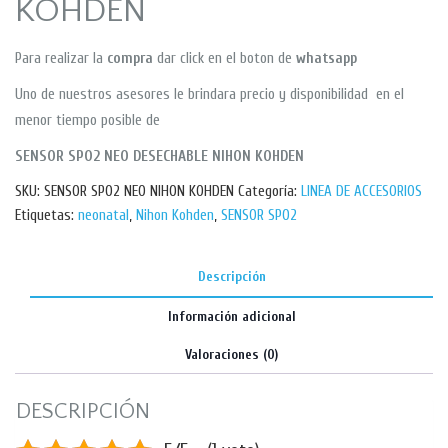
KOHDEN
Para realizar la
compra
dar click en el boton de
whatsapp
Uno de nuestros asesores le brindara precio y disponibilidad en el
menor tiempo posible de
SENSOR SPO2 NEO DESECHABLE NIHON KOHDEN
SKU:
SENSOR SPO2 NEO NIHON KOHDEN
Categoría:
LINEA DE ACCESORIOS
Etiquetas:
neonatal
,
Nihon Kohden
,
SENSOR SPO2
Descripción
Información adicional
Valoraciones (0)
DESCRIPCIÓN