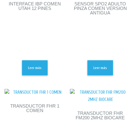
INTERFACE IBP COMEN
SENSOR SPO2 ADULTO
UTAH 12 PINES
PINZA COMEN VERSION
ANTIGUA
Leer más
Leer más
TRANSDUCTOR FHR 1
COMEN
TRANSDUCTOR FHR
FM200 2MHZ BIOCARE