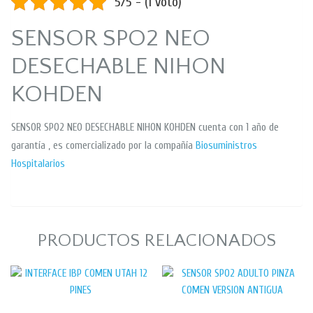
5/5 - (1 voto)
SENSOR SPO2 NEO
DESECHABLE NIHON
KOHDEN
SENSOR SPO2 NEO DESECHABLE NIHON KOHDEN cuenta con 1 año de
garantía , es comercializado por la compañía
Biosuministros
Hospitalarios
PRODUCTOS RELACIONADOS