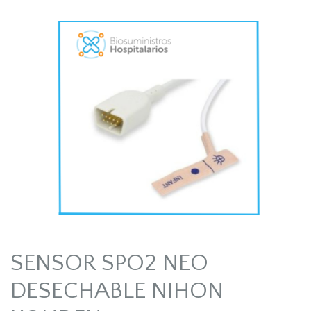
SENSOR SPO2 NEO
DESECHABLE NIHON