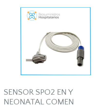
SENSOR SPO2 EN Y
NEONATAL COMEN