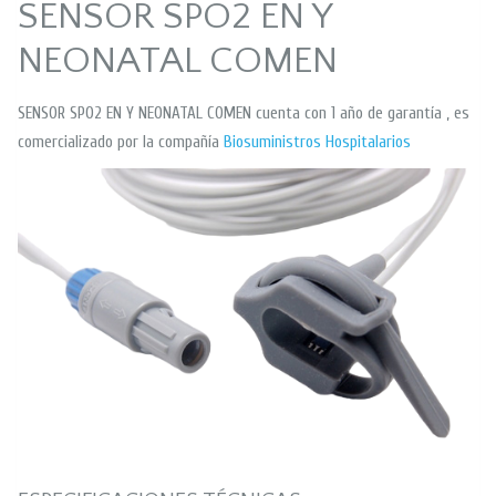
SENSOR SPO2 EN Y
NEONATAL COMEN
SENSOR SPO2 EN Y NEONATAL COMEN cuenta con 1 año de garantía , es
comercializado por la compañía
Biosuministros Hospitalarios