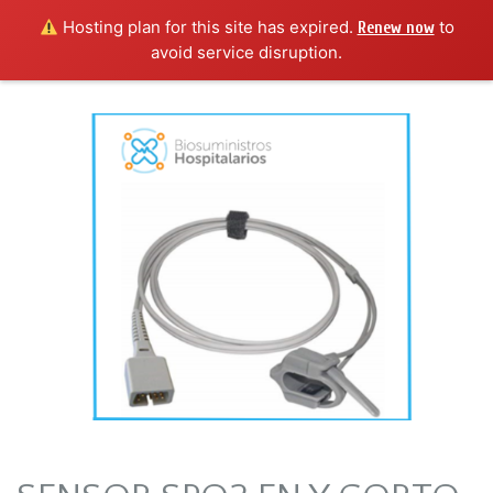
Hosting plan for this site has expired.
to
Renew now
avoid service disruption.