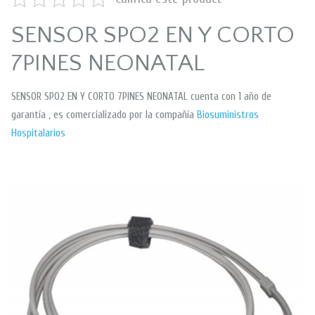
SENSOR SPO2 EN Y CORTO
7PINES NEONATAL
SENSOR SPO2 EN Y CORTO 7PINES NEONATAL cuenta con 1 año de
garantía , es comercializado por la compañía
Biosuministros
Hospitalarios