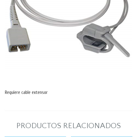
Requiere cable extensor
PRODUCTOS RELACIONADOS