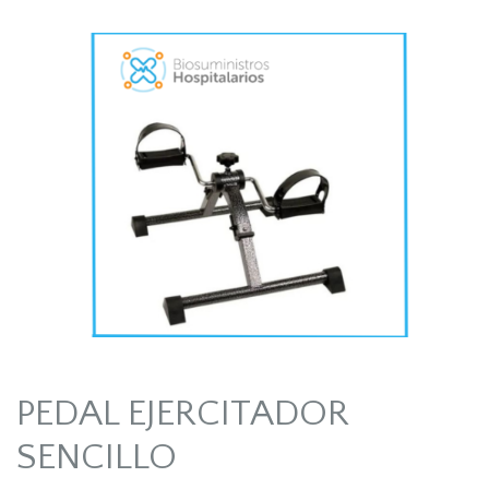
PEDAL EJERCITADOR
SENCILLO