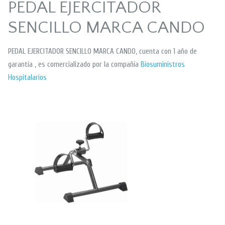
PEDAL EJERCITADOR
SENCILLO MARCA CANDO
PEDAL EJERCITADOR SENCILLO MARCA CANDO, cuenta con 1 año de
garantía , es comercializado por la compañía
Biosuministros
Hospitalarios