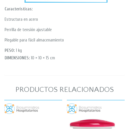
Características:
Estructura en acero
Perrilla de tensión ajustable
Plegable para fácil almacenamiento
PESO:
1 kg
DIMENSIONES:
10 × 10 × 15 cm
PRODUCTOS RELACIONADOS