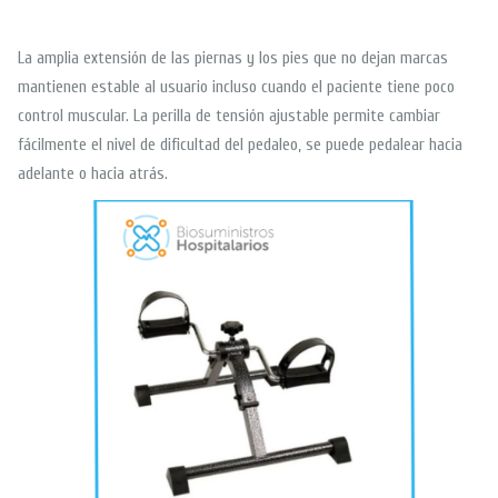
La amplia extensión de las piernas y los pies que no dejan marcas
mantienen estable al usuario incluso cuando el paciente tiene poco
control muscular. La perilla de tensión ajustable permite cambiar
fácilmente el nivel de dificultad del pedaleo, se puede pedalear hacia
adelante o hacia atrás.