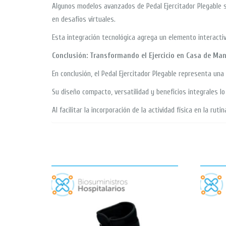
Algunos modelos avanzados de Pedal Ejercitador Plegable s
en desafíos virtuales.
Esta integración tecnológica agrega un elemento interactiv
Conclusión: Transformando el Ejercicio en Casa de Man
En conclusión, el Pedal Ejercitador Plegable representa una
Su diseño compacto, versatilidad y beneficios integrales 
Al facilitar la incorporación de la actividad física en la ru