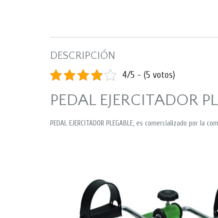
DESCRIPCIÓN
4/5 - (5 votos)
PEDAL EJERCITADOR P
PEDAL EJERCITADOR PLEGABLE, es comercializado por la co