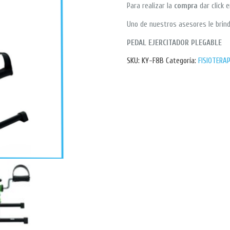
Para realizar la
compra
dar click 
Uno de nuestros asesores le brind
PEDAL EJERCITADOR PLEGABLE
SKU:
KY-F8B
Categoría:
FISIOTERAP