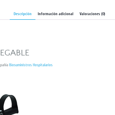
Descripción
Información adicional
Valoraciones (0)
LEGABLE
mpañía
Biosuministros Hospitalarios