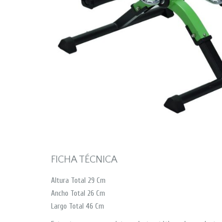
FICHA TÉCNICA
Altura Total 29 Cm
Ancho Total 26 Cm
Largo Total 46 Cm