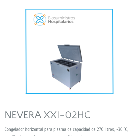
NEVERA XXI-02HC
Congelador horizontal para plasma de capacidad de 270 litros, -30 ºC,