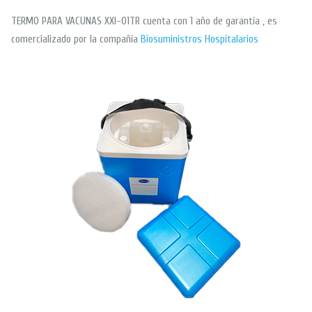
TERMO PARA VACUNAS XXI-01TR cuenta con 1 año de garantía , es
comercializado por la compañía
Biosuministros Hospitalarios