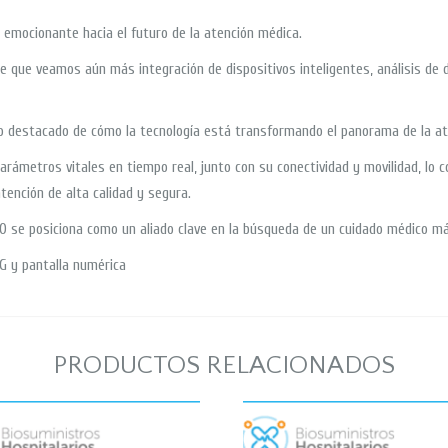
emocionante hacia el futuro de la atención médica.
e que veamos aún más integración de dispositivos inteligentes, análisis de d
lo destacado de cómo la tecnología está transformando el panorama de la at
arámetros vitales en tiempo real, junto con su conectividad y movilidad, lo 
tención de alta calidad y segura.
00 se posiciona como un aliado clave en la búsqueda de un cuidado médico má
G y pantalla numérica
PRODUCTOS RELACIONADOS