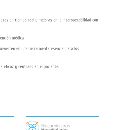
atos en tiempo real y mejoras en la interoperabilidad con
ención médica.
convierten en una herramienta esencial para los
s eficaz y centrado en el paciente.