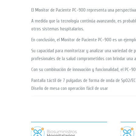
El Monitor de Paciente PC-900 representa una perspectiva 
A medida que la tecnología continúa avanzando, es probabl
otros sistemas hospitalarios.
En conclusión, el Monitor de Paciente PC-900 es un ejemp
Su capacidad para monitorizar y analizar una variedad de p
profesionales de la salud comprometidos con brindar una a
Con su combinación de innovación y funcionalidad, el PC-9
Pantalla táctil de 7 pulgadas de forma de onda de SpO2/EC
Diseño de mesa con operación fácil de usar