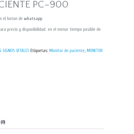
CIENTE PC-900
en el boton de
whatsapp
ara precio y disponibilidad en el menor tiempo posible de
 SIGNOS VITALES
Etiquetas:
Monitor de paciente
,
MONITOR
(0)