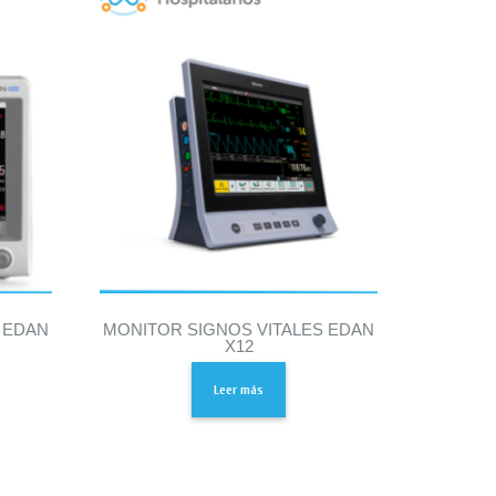
 EDAN
MONITOR SIGNOS VITALES EDAN
X12
Leer más