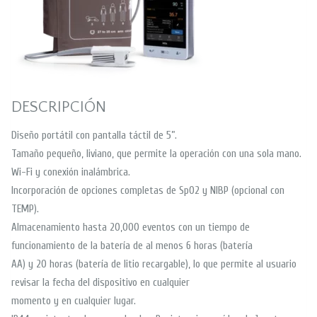
DESCRIPCIÓN
Diseño portátil con pantalla táctil de 5”.
Tamaño pequeño, liviano, que permite la operación con una sola mano.
Wi-Fi y conexión inalámbrica.
Incorporación de opciones completas de SpO2 y NIBP (opcional con
TEMP).
Almacenamiento hasta 20,000 eventos con un tiempo de
funcionamiento de la batería de al menos 6 horas (batería
AA) y 20 horas (batería de litio recargable), lo que permite al usuario
revisar la fecha del dispositivo en cualquier
momento y en cualquier lugar.