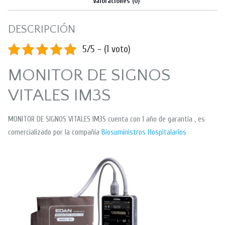
Valoraciones (0)
DESCRIPCIÓN
5/5 - (1 voto)
MONITOR DE SIGNOS
VITALES IM3S
MONITOR DE SIGNOS VITALES IM3S cuenta con 1 año de garantía , es
comercializado por la compañía
Biosuministros Hospitalarios