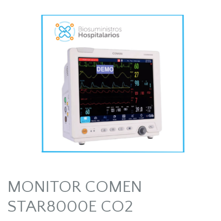
MONITOR COMEN
STAR8000E CO2