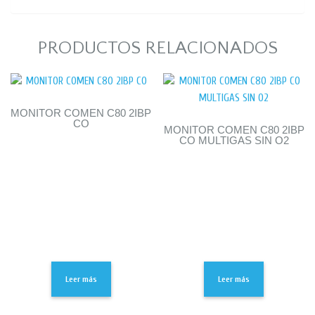
PRODUCTOS RELACIONADOS
MONITOR COMEN C80 2IBP
CO
MONITOR COMEN C80 2IBP
CO MULTIGAS SIN O2
Leer más
Leer más