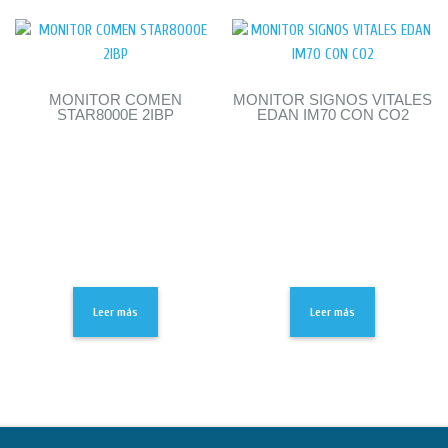
MONITOR COMEN
MONITOR SIGNOS VITALES
STAR8000E 2IBP
EDAN IM70 CON CO2
Leer más
Leer más