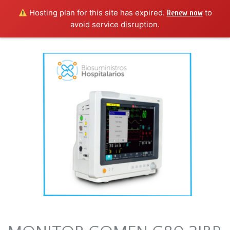
Hosting plan for this site has expired.
to
Renew now
avoid service disruption.