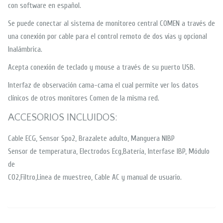
con software en español.
Se puede conectar al sistema de monitoreo central COMEN a través de
una conexión por cable para el control remoto de dos vías y opcional
Inalámbrica.
Acepta conexión de teclado y mouse a través de su puerto USB.
Interfaz de observación cama-cama el cual permite ver los datos
clínicos de otros monitores Comen de la misma red.
ACCESORIOS INCLUIDOS:
Cable ECG, Sensor Spo2, Brazalete adulto, Manguera NIBP
Sensor de temperatura, Electrodos Ecg,Batería, Interfase IBP, Módulo
de
CO2,Filtro,Linea de muestreo, Cable AC y manual de usuario.