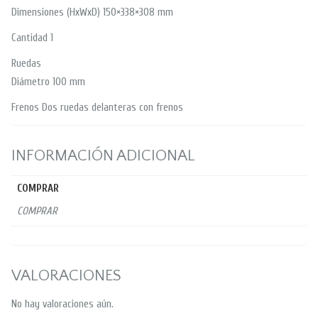
Dimensiones (HxWxD) 150×338×308 mm
Cantidad 1
Ruedas
Diámetro 100 mm
Frenos Dos ruedas delanteras con frenos
INFORMACIÓN ADICIONAL
COMPRAR
COMPRAR
VALORACIONES
No hay valoraciones aún.