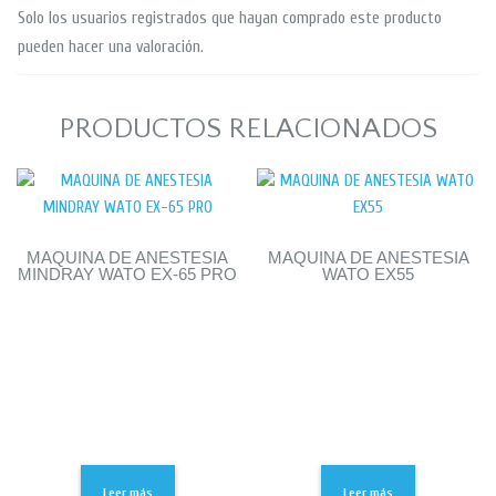
Solo los usuarios registrados que hayan comprado este producto
pueden hacer una valoración.
PRODUCTOS RELACIONADOS
MAQUINA DE ANESTESIA
MAQUINA DE ANESTESIA
MINDRAY WATO EX-65 PRO
WATO EX55
Leer más
Leer más