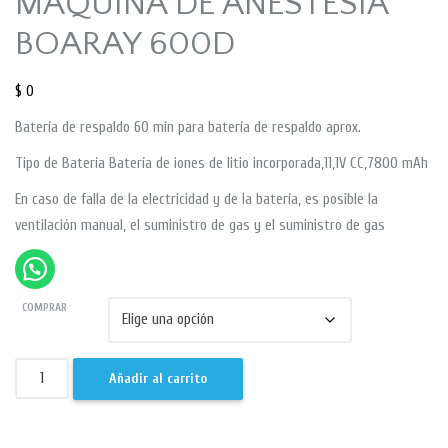
MAQUINA DE ANESTESIA
BOARAY 600D
$
0
Batería de respaldo 60 min para batería de respaldo aprox.
Tipo de Batería Batería de iones de litio incorporada,11,1V CC,7800 mAh
En caso de falla de la electricidad y de la batería, es posible la
ventilación manual, el suministro de gas y el suministro de gas
COMPRAR
Añadir al carrito