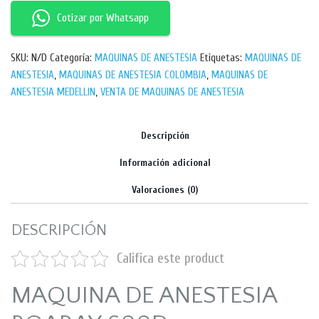
Cotizar por Whatsapp
SKU:
N/D
Categoría:
MAQUINAS DE ANESTESIA
Etiquetas:
MAQUINAS DE
ANESTESIA
,
MAQUINAS DE ANESTESIA COLOMBIA
,
MAQUINAS DE
ANESTESIA MEDELLIN
,
VENTA DE MAQUINAS DE ANESTESIA
Descripción
Información adicional
Valoraciones (0)
DESCRIPCIÓN
Califica este product
MAQUINA DE ANESTESIA