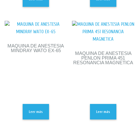
MAQUINA DE ANESTESIA
MINDRAY WATO EX-65
MAQUINA DE ANESTESIA
PENLON PRIMA 451
RESONANCIA MAGNETICA
Leer más
Leer más