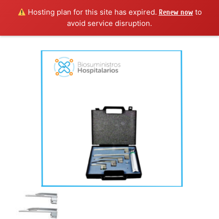
Hosting plan for this site has expired.
to
Renew now
avoid service disruption.