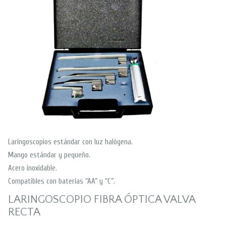
Laringoscopios estándar con luz halógena.
Mango estándar y pequeño.
Acero inoxidable.
Compatibles con baterías “AA” y “C”.
LARINGOSCOPIO FIBRA ÓPTICA VALVA
RECTA