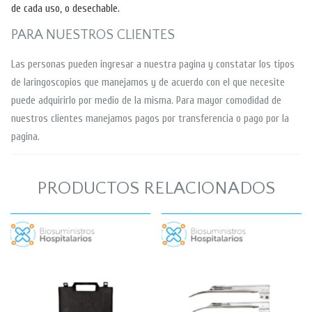
de cada uso, o desechable.
PARA NUESTROS CLIENTES
Las personas pueden ingresar a nuestra pagina y constatar los tipos
de laringoscopios que manejamos y de acuerdo con el que necesite
puede adquirirlo por medio de la misma. Para mayor comodidad de
nuestros clientes manejamos pagos por transferencia o pago por la
pagina.
PRODUCTOS RELACIONADOS