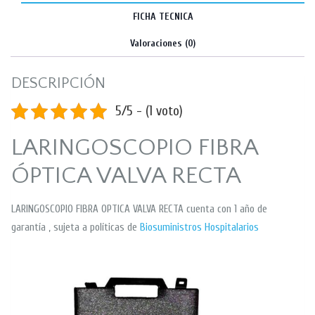
FICHA TECNICA
Valoraciones (0)
DESCRIPCIÓN
5/5 - (1 voto)
LARINGOSCOPIO FIBRA
ÓPTICA VALVA RECTA
LARINGOSCOPIO FIBRA OPTICA VALVA RECTA cuenta con 1 año de
garantía , sujeta a políticas de
Biosuministros Hospitalarios