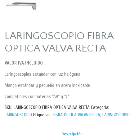
LARINGOSCOPIO FIBRA
OPTICA VALVA RECTA
VALOR IVA INCLUIDO
Laringoscopios estándar con luz halógena
Mango estándar y pequeño en acero inoxidable
Compatibles con baterías “AA” y “C”
SKU:
LARINGOSCOPIO FIBRA ÓPTICA VALVA RECTA
Categoría:
LARINGOSCOPIO
Etiquetas:
FIBRA ÓPTICA VALVA RECTA
,
LARINGOSCOPIO
Descripción