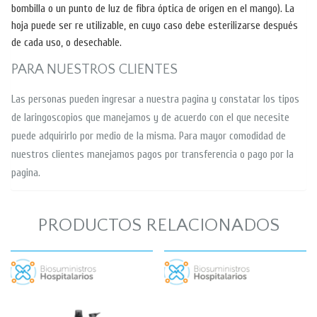
bombilla o un punto de luz de fibra óptica de origen en el mango). La
hoja puede ser re utilizable, en cuyo caso debe esterilizarse después
de cada uso, o desechable.
PARA NUESTROS CLIENTES
Las personas pueden ingresar a nuestra pagina y constatar los tipos
de laringoscopios que manejamos y de acuerdo con el que necesite
puede adquirirlo por medio de la misma. Para mayor comodidad de
nuestros clientes manejamos pagos por transferencia o pago por la
pagina.
PRODUCTOS RELACIONADOS