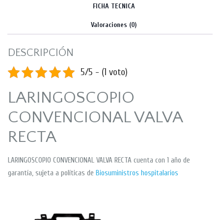
FICHA TECNICA
Valoraciones (0)
DESCRIPCIÓN
5/5 - (1 voto)
LARINGOSCOPIO
CONVENCIONAL VALVA
RECTA
LARINGOSCOPIO CONVENCIONAL VALVA RECTA cuenta con 1 año de
garantía, sujeta a políticas de
Biosuministros hospitalarios