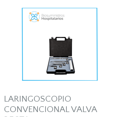
LARINGOSCOPIO
CONVENCIONAL VALVA