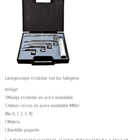
Laringoscopio estándar con luz halógena
Incluye:
1.Mango estándar en acero inoxidable
5.Valvas rectas en acero inoxidable Miller
(No 0, 1, 2, 3, 4)
1 Maleta
1 Bombillo pequeño