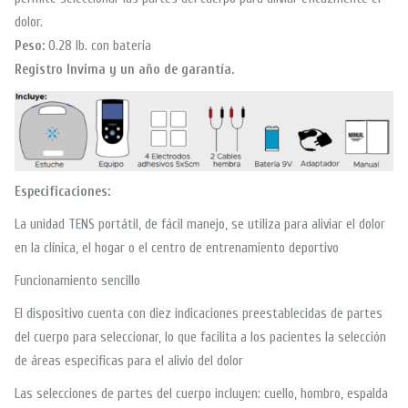
dolor.
Peso:
0.28 lb. con batería
Registro Invima y un año de garantía.
Especificaciones:
La unidad TENS portátil, de fácil manejo, se utiliza para aliviar el dolor
en la clínica, el hogar o el centro de entrenamiento deportivo
Funcionamiento sencillo
El dispositivo cuenta con diez indicaciones preestablecidas de partes
del cuerpo para seleccionar, lo que facilita a los pacientes la selección
de áreas específicas para el alivio del dolor
Las selecciones de partes del cuerpo incluyen: cuello, hombro, espalda