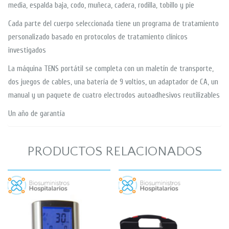
media, espalda baja, codo, muñeca, cadera, rodilla, tobillo y pie
Cada parte del cuerpo seleccionada tiene un programa de tratamiento
personalizado basado en protocolos de tratamiento clínicos
investigados
La máquina TENS portátil se completa con un maletín de transporte,
dos juegos de cables, una batería de 9 voltios, un adaptador de CA, un
manual y un paquete de cuatro electrodos autoadhesivos reutilizables
Un año de garantía
PRODUCTOS RELACIONADOS