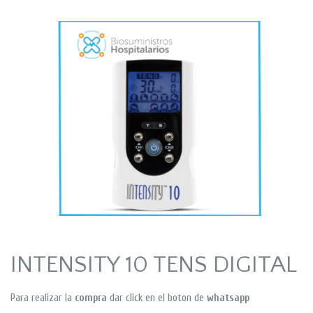
INTENSITY 10 TENS DIGITAL
Para realizar la
compra
dar click en el boton de
whatsapp