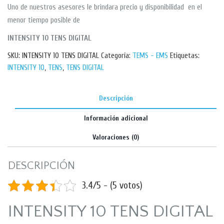
Uno de nuestros asesores le brindara precio y disponibilidad en el
menor tiempo posible de
INTENSITY 10 TENS DIGITAL
SKU:
INTENSITY 10 TENS DIGITAL
Categoría:
TEMS - EMS
Etiquetas:
INTENSITY 10
,
TENS
,
TENS DIGITAL
Descripción
Información adicional
Valoraciones (0)
DESCRIPCIÓN
3.4/5 - (5 votos)
INTENSITY 10 TENS DIGITAL