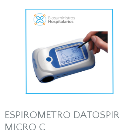
ESPIROMETRO DATOSPIR
MICRO C