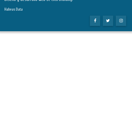
Habeas Data