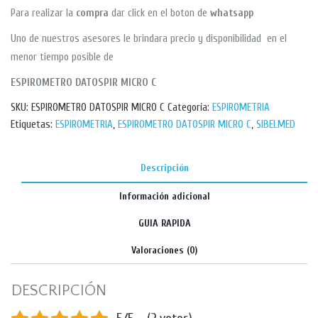
Para realizar la
compra
dar click en el boton de
whatsapp
Uno de nuestros asesores le brindara precio y disponibilidad en el
menor tiempo posible de
ESPIROMETRO DATOSPIR MICRO C
SKU:
ESPIROMETRO DATOSPIR MICRO C
Categoría:
ESPIROMETRIA
Etiquetas:
ESPIROMETRIA
,
ESPIROMETRO DATOSPIR MICRO C
,
SIBELMED
Descripción
Información adicional
GUIA RAPIDA
Valoraciones (0)
DESCRIPCIÓN