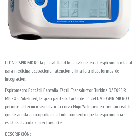
El DATOSPIR MICRO la portabilidad lo convierte en el espirómetro ideal
para medicina ocupacional, atención primaria y plataformas de
integración.
Espirómetro Portátil Pantalla Táctil Transductor Turbina DATOSPIR
MICRO C Sibelmed, la gran pantalla táctil de 5” del
DATOSPIR MICRO C
permite al técnico visualizar la curva Flujo/Volumen en tiempo real, lo
que le ayuda a comprobar en todo momento que la espirometría se
está realizando correctamente.
DESCRIPCIÓN: