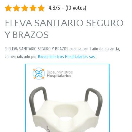
4.8/5 - (10 votos)
ELEVA SANITARIO SEGURO
Y BRAZOS
El ELEVA SANITARIO SEGURO Y BRAZOS cuenta con 1 año de garantía,
comercializado por
Biosuministros Hospitalarios sas