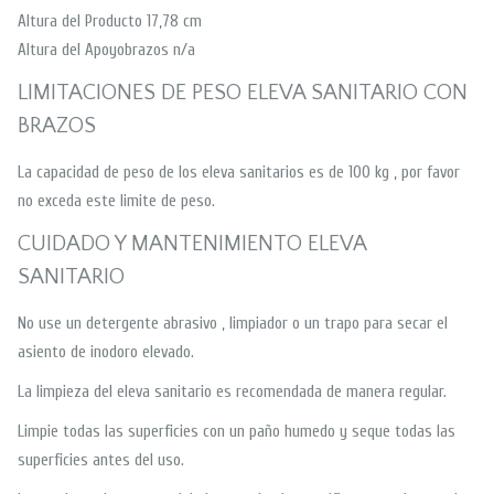
Altura del Producto 17,78 cm
Altura del Apoyobrazos n/a
LIMITACIONES DE PESO ELEVA SANITARIO CON
BRAZOS
La capacidad de peso de los eleva sanitarios es de 100 kg , por favor
no exceda este limite de peso.
CUIDADO Y MANTENIMIENTO ELEVA
SANITARIO
No use un detergente abrasivo , limpiador o un trapo para secar el
asiento de inodoro elevado.
La limpieza del eleva sanitario es recomendada de manera regular.
Limpie todas las superficies con un paño humedo y seque todas las
superficies antes del uso.