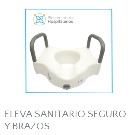
ELEVA SANITARIO SEGURO
Y BRAZOS