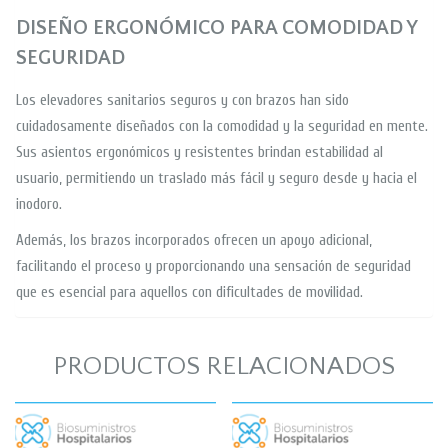
DISEÑO ERGONÓMICO PARA COMODIDAD Y
SEGURIDAD
Los elevadores sanitarios seguros y con brazos han sido
cuidadosamente diseñados con la comodidad y la seguridad en mente.
Sus asientos ergonómicos y resistentes brindan estabilidad al
usuario, permitiendo un traslado más fácil y seguro desde y hacia el
inodoro.
Además, los brazos incorporados ofrecen un apoyo adicional,
facilitando el proceso y proporcionando una sensación de seguridad
que es esencial para aquellos con dificultades de movilidad.
PRODUCTOS RELACIONADOS