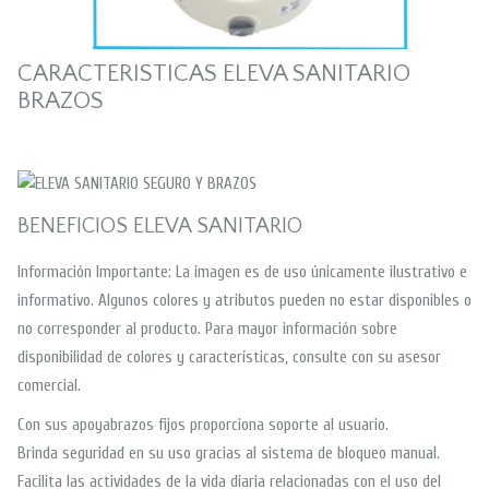
CARACTERISTICAS ELEVA SANITARIO
BRAZOS
BENEFICIOS ELEVA SANITARIO
Información Importante: La imagen es de uso únicamente ilustrativo e
informativo. Algunos colores y atributos pueden no estar disponibles o
no corresponder al producto. Para mayor información sobre
disponibilidad de colores y características, consulte con su asesor
comercial.
Con sus apoyabrazos fijos proporciona soporte al usuario.
Brinda seguridad en su uso gracias al sistema de bloqueo manual.
Facilita las actividades de la vida diaria relacionadas con el uso del