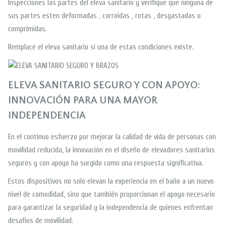
Inspecciones las partes del eleva sanitario y verifique que ninguna de
sus partes esten deformadas , corroidas , rotas , desgastadas o
comprimidas.
Remplace el eleva sanitario si una de estas condiciones existe.
ELEVA SANITARIO SEGURO Y CON APOYO:
INNOVACIÓN PARA UNA MAYOR
INDEPENDENCIA
En el continuo esfuerzo por mejorar la calidad de vida de personas con
movilidad reducida, la innovación en el diseño de elevadores sanitarios
seguros y con apoyo ha surgido como una respuesta significativa.
Estos dispositivos no solo elevan la experiencia en el baño a un nuevo
nivel de comodidad, sino que también proporcionan el apoyo necesario
para garantizar la seguridad y la independencia de quienes enfrentan
desafíos de movilidad.