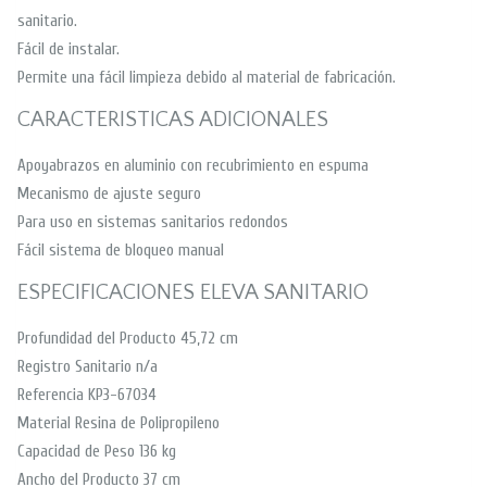
sanitario.
Fácil de instalar.
Permite una fácil limpieza debido al material de fabricación.
CARACTERISTICAS ADICIONALES
Apoyabrazos en aluminio con recubrimiento en espuma
Mecanismo de ajuste seguro
Para uso en sistemas sanitarios redondos
Fácil sistema de bloqueo manual
ESPECIFICACIONES ELEVA SANITARIO
Profundidad del Producto 45,72 cm
Registro Sanitario n/a
Referencia KP3-67034
Material Resina de Polipropileno
Capacidad de Peso 136 kg
Ancho del Producto 37 cm