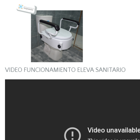
VIDEO FUNCIONAMIENTO ELEVA SANITARIO