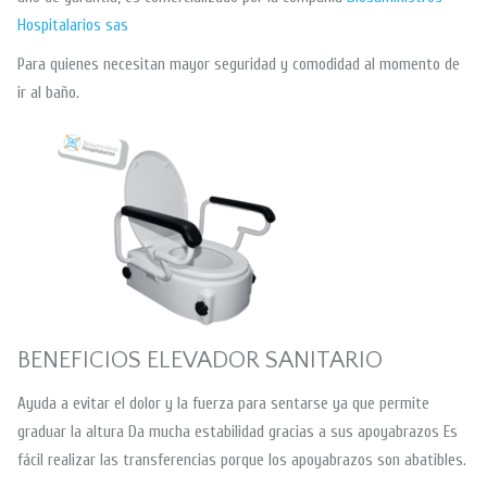
Hospitalarios sas
Para quienes necesitan mayor seguridad y comodidad al momento de
ir al baño.
BENEFICIOS ELEVADOR SANITARIO
Ayuda a evitar el dolor y la fuerza para sentarse ya que permite
graduar la altura Da mucha estabilidad gracias a sus apoyabrazos Es
fácil realizar las transferencias porque los apoyabrazos son abatibles.