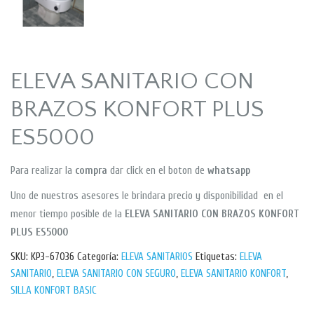
ELEVA SANITARIO CON
BRAZOS KONFORT PLUS
ES5000
Para realizar la
compra
dar click en el boton de
whatsapp
Uno de nuestros asesores le brindara precio y disponibilidad en el
menor tiempo posible de la
ELEVA SANITARIO CON BRAZOS KONFORT
PLUS ES5000
SKU:
KP3-67036
Categoría:
ELEVA SANITARIOS
Etiquetas:
ELEVA
SANITARIO
,
ELEVA SANITARIO CON SEGURO
,
ELEVA SANITARIO KONFORT
,
SILLA KONFORT BASIC