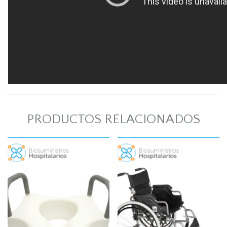
PRODUCTOS RELACIONADOS