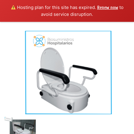
Hosting plan for this site has expired.
to
Renew now
avoid service disruption.