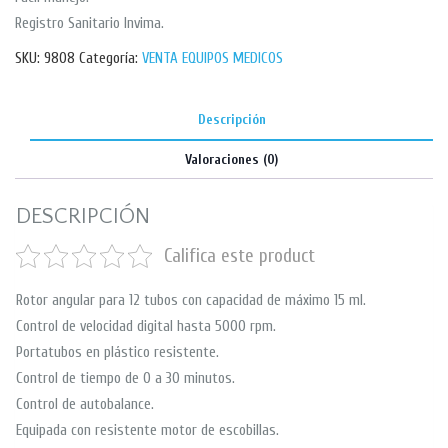
Registro Sanitario Invima.
SKU:
9808
Categoría:
VENTA EQUIPOS MEDICOS
Descripción
Valoraciones (0)
DESCRIPCIÓN
Califica este product
Rotor angular para 12 tubos con capacidad de máximo 15 ml.
Control de velocidad digital hasta 5000 rpm.
Portatubos en plástico resistente.
Control de tiempo de 0 a 30 minutos.
Control de autobalance.
Equipada con resistente motor de escobillas.