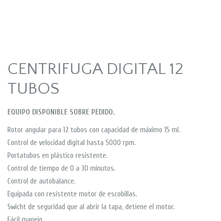
CENTRIFUGA DIGITAL 12
TUBOS
EQUIPO DISPONIBLE SOBRE PEDIDO.
Rotor angular para 12 tubos con capacidad de máximo 15 ml.
Control de velocidad digital hasta 5000 rpm.
Portatubos en plástico resistente.
Control de tiempo de 0 a 30 minutos.
Control de autobalance.
Equipada con resistente motor de escobillas.
Swicht de seguridad que al abrir la tapa, detiene el motor.
Fácil manejo.