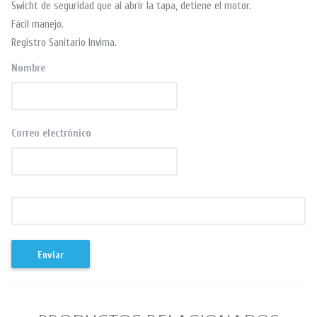
Swicht de seguridad que al abrir la tapa, detiene el motor.
Fácil manejo.
Registro Sanitario Invima.
Nombre
Correo electrónico