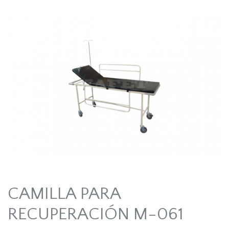
CAMILLA PARA
RECUPERACIÓN M-061