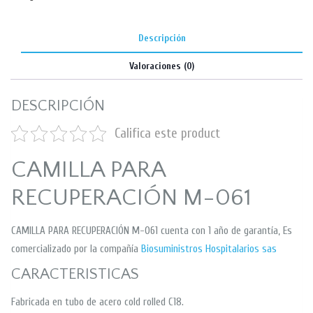
Descripción
Valoraciones (0)
DESCRIPCIÓN
Califica este product
CAMILLA PARA
RECUPERACIÓN M-061
CAMILLA PARA RECUPERACIÓN M-061 cuenta con 1 año de garantía, Es
comercializado por la compañía
Biosuministros Hospitalarios sas
CARACTERISTICAS
Fabricada en tubo de acero cold rolled C18.