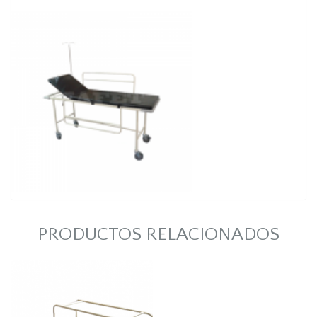
PRODUCTOS RELACIONADOS