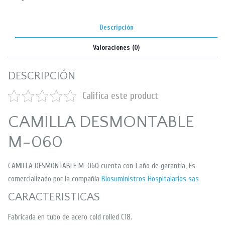
Descripción
Valoraciones (0)
DESCRIPCIÓN
Califica este product
CAMILLA DESMONTABLE
M-060
CAMILLA DESMONTABLE M-060 cuenta con 1 año de garantía, Es
comercializado por la compañía
Biosuministros Hospitalarios sas
CARACTERISTICAS
Fabricada en tubo de acero cold rolled C18.