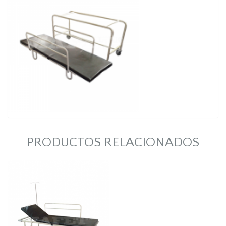
PRODUCTOS RELACIONADOS