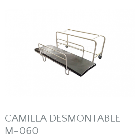
CAMILLA DESMONTABLE
M-060