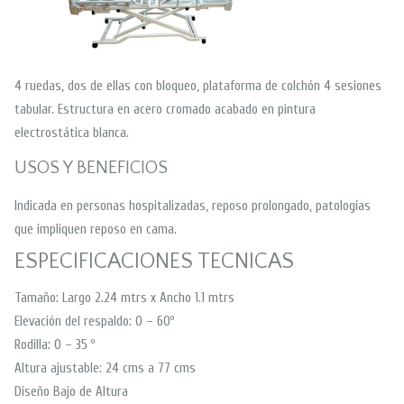
4 ruedas, dos de ellas con bloqueo, plataforma de colchón 4 sesiones
tabular. Estructura en acero cromado acabado en pintura
electrostática blanca.
USOS Y BENEFICIOS
Indicada en personas hospitalizadas, reposo prolongado, patologías
que impliquen reposo en cama.
ESPECIFICACIONES TECNICAS
Tamaño: Largo 2.24 mtrs x Ancho 1.1 mtrs
Elevación del respaldo: 0 – 60º
Rodilla: 0 – 35 º
Altura ajustable: 24 cms a 77 cms
Diseño Bajo de Altura