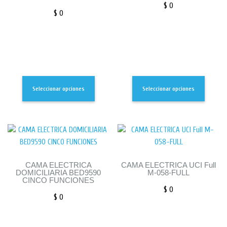
$
0
$
0
Seleccionar opciones
Seleccionar opciones
CAMA ELECTRICA
CAMA ELECTRICA UCI Full
DOMICILIARIA BED9590
M-058-FULL
CINCO FUNCIONES
$
0
$
0