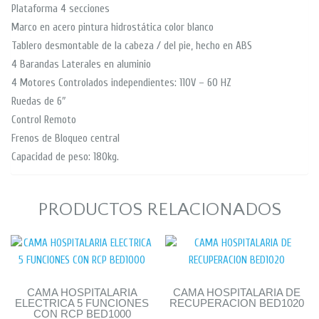
Plataforma 4 secciones
Marco en acero pintura hidrostática color blanco
Tablero desmontable de la cabeza / del pie, hecho en ABS
4 Barandas Laterales en aluminio
4 Motores Controlados independientes: 110V – 60 HZ
Ruedas de 6″
Control Remoto
Frenos de Bloqueo central
Capacidad de peso: 180kg.
PRODUCTOS RELACIONADOS
CAMA HOSPITALARIA
CAMA HOSPITALARIA DE
ELECTRICA 5 FUNCIONES
RECUPERACION BED1020
CON RCP BED1000