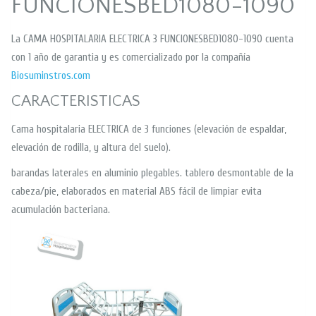
FUNCIONESBED1080-1090
La CAMA HOSPITALARIA ELECTRICA 3 FUNCIONESBED1080-1090 cuenta
con 1 año de garantia y es comercializado por la compañía
Biosuminstros.com
CARACTERISTICAS
Cama hospitalaria ELECTRICA de 3 funciones (elevación de espaldar,
elevación de rodilla, y altura del suelo).
barandas laterales en aluminio plegables. tablero desmontable de la
cabeza/pie, elaborados en material ABS fácil de limpiar evita
acumulación bacteriana.