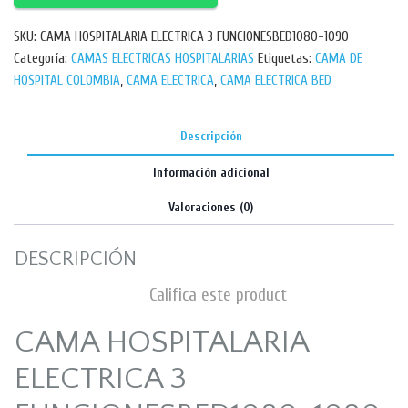
SKU:
CAMA HOSPITALARIA ELECTRICA 3 FUNCIONESBED1080-1090
Categoría:
CAMAS ELECTRICAS HOSPITALARIAS
Etiquetas:
CAMA DE
HOSPITAL COLOMBIA
,
CAMA ELECTRICA
,
CAMA ELECTRICA BED
Descripción
Información adicional
Valoraciones (0)
DESCRIPCIÓN
Califica este product
CAMA HOSPITALARIA
ELECTRICA 3