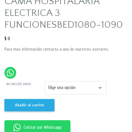
CAMA HOSPITALARIA
ELECTRICA 3
FUNCIONESBED1080-1090
$
0
Para mas información contacta a uno de nuestros asesores.
NO INCLUYE ENVIO
Añadir al carrito
Cotizar por Whatsapp