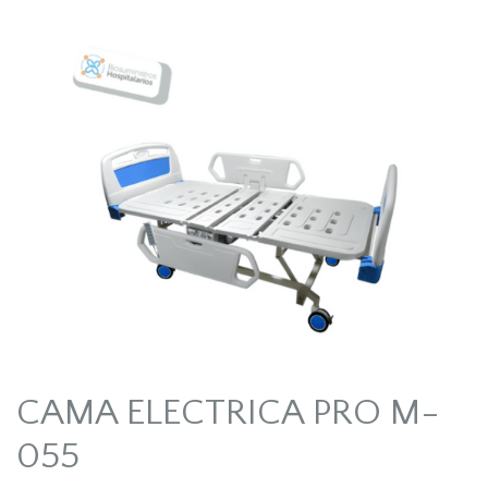
CAMA ELECTRICA PRO M-
055