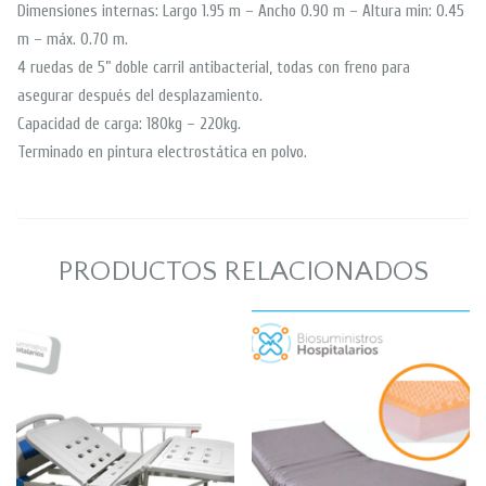
Dimensiones internas: Largo 1.95 m – Ancho 0.90 m – Altura min: 0.45
m – máx. 0.70 m.
4 ruedas de 5” doble carril antibacterial, todas con freno para
asegurar después del desplazamiento.
Capacidad de carga: 180kg – 220kg.
Terminado en pintura electrostática en polvo.
PRODUCTOS RELACIONADOS