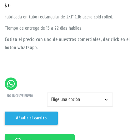
$
0
Fabricada en tubo rectangular de 2X1” C.16 acero cold rolled.
Tiempo de entrega de 15 a 22 dias habiles.
Cotiza el precio con uno de nuestros comerciales, dar click en el
boton whatsapp.
NO INCLUYE ENVIO
Añadir al carrito