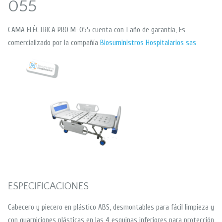
055
CAMA ELÉCTRICA PRO M-055 cuenta con 1 año de garantía, Es
comercializado por la compañía
Biosuministros Hospitalarios sas
ESPECIFICACIONES
Cabecero y piecero en plástico ABS, desmontables para fácil limpieza y
con guarniciones plásticas en las 4 esquinas inferiores para protección