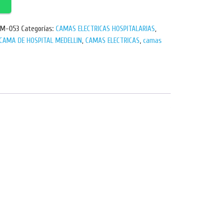
 M-053
Categorías:
CAMAS ELECTRICAS HOSPITALARIAS
,
CAMA DE HOSPITAL MEDELLIN
,
CAMAS ELECTRICAS
,
camas