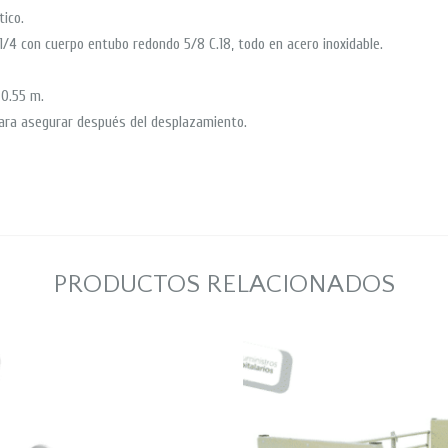
ico.
 1/4 con cuerpo entubo redondo 5/8 C.18, todo en acero inoxidable.
 0.55 m.
 para asegurar después del desplazamiento.
PRODUCTOS RELACIONADOS