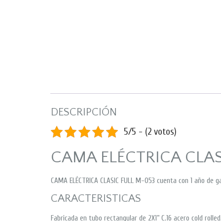
DESCRIPCIÓN
5/5 - (2 votos)
CAMA ELÉCTRICA CLAS
CAMA ELÉCTRICA CLASIC FULL M-053 cuenta con 1 año de ga
CARACTERISTICAS
Fabricada en tubo rectangular de 2X1” C.16 acero cold rolled