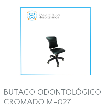
BUTACO ODONTOLÓGICO
CROMADO M-027