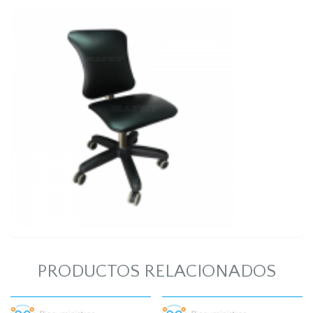
PRODUCTOS RELACIONADOS