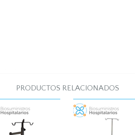
PRODUCTOS RELACIONADOS