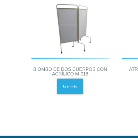
BIOMBO DE DOS CUERPOS CON
ATR
ACRÍLICO M-018
Leer más