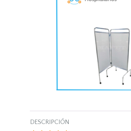
DESCRIPCIÓN