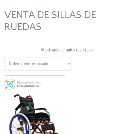
VENTA DE SILLAS DE
RUEDAS
Mostrando el único resultado