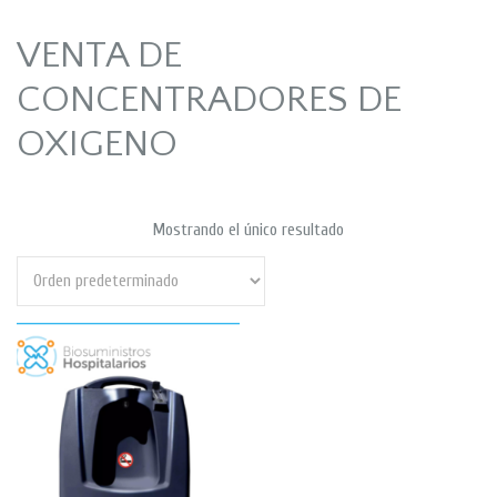
VENTA DE
CONCENTRADORES DE
OXIGENO
Mostrando el único resultado