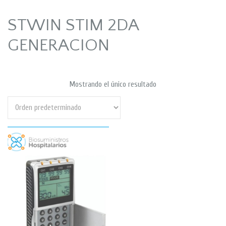
STWIN STIM 2DA
GENERACION
Mostrando el único resultado