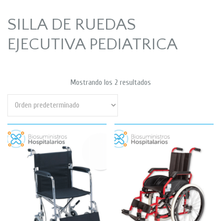
SILLA DE RUEDAS
EJECUTIVA PEDIATRICA
Mostrando los 2 resultados