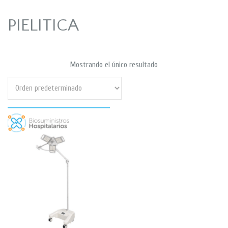
PIELITICA
Mostrando el único resultado