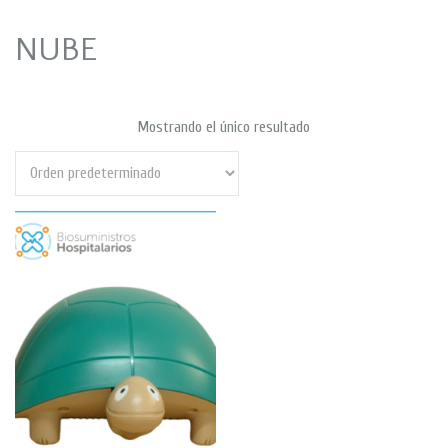
NUBE
Mostrando el único resultado