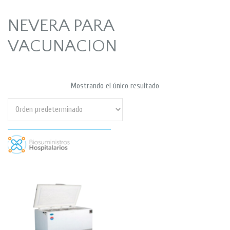
NEVERA PARA
VACUNACION
Mostrando el único resultado