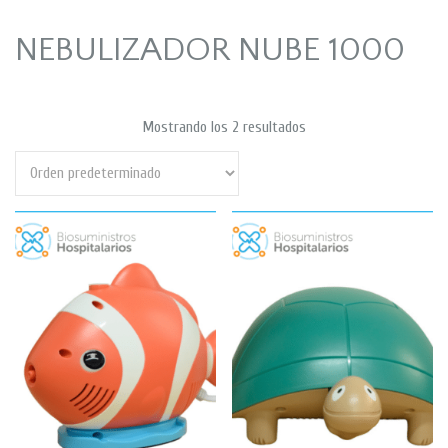
NEBULIZADOR NUBE 1000
Mostrando los 2 resultados