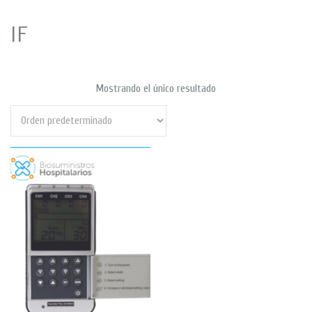
IF
Mostrando el único resultado