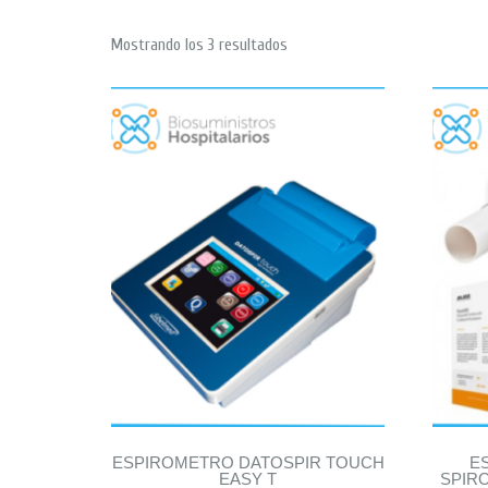
Mostrando los 3 resultados
ESPIROMETRO DATOSPIR TOUCH
E
EASY T
SPIR